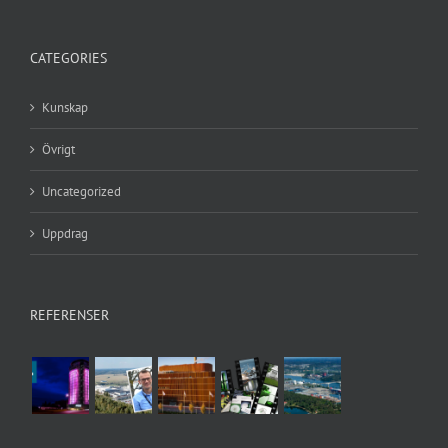
CATEGORIES
Kunskap
Övrigt
Uncategorized
Uppdrag
REFERENSER