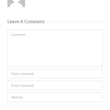
Leave A Comment
Comment