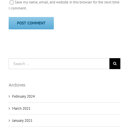
Save my name, email, and website in this browser for the next time
I comment.
Search
for:
Archives
February 2024
March 2021
January 2021