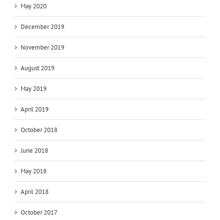
May 2020
December 2019
November 2019
August 2019
May 2019
April 2019
October 2018
June 2018
May 2018
April 2018
October 2017