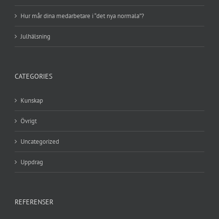
Hur mår dina medarbetare i “det nya normala”?
Julhälsning
CATEGORIES
Kunskap
Övrigt
Uncategorized
Uppdrag
REFERENSER