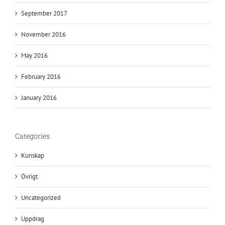
September 2017
November 2016
May 2016
February 2016
January 2016
Categories
Kunskap
Övrigt
Uncategorized
Uppdrag