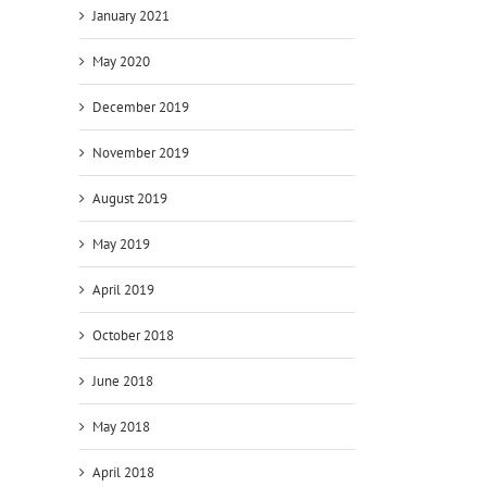
January 2021
May 2020
December 2019
November 2019
August 2019
May 2019
April 2019
October 2018
June 2018
May 2018
April 2018