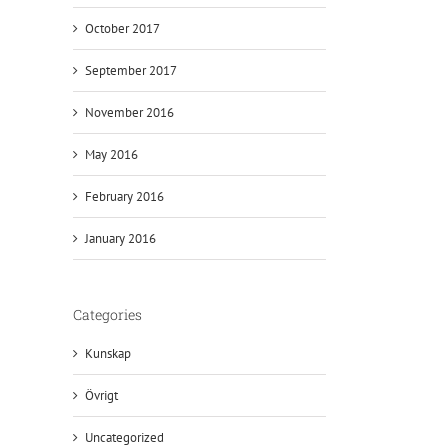
October 2017
September 2017
November 2016
May 2016
February 2016
January 2016
Categories
Kunskap
Övrigt
Uncategorized